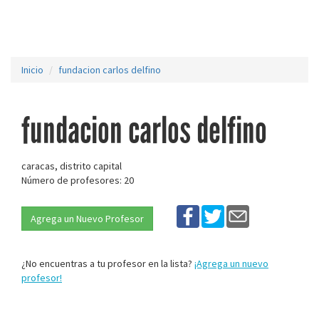
Inicio
fundacion carlos delfino
fundacion carlos delfino
caracas, distrito capital
Número de profesores: 20
Agrega un Nuevo Profesor
¿No encuentras a tu profesor en la lista?
¡Agrega un nuevo
profesor!