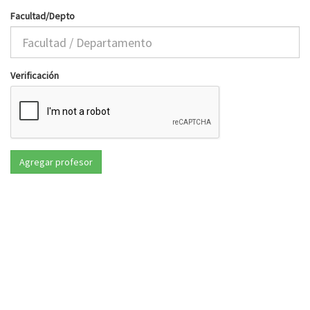
Facultad/Depto
Verificación