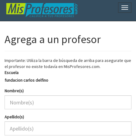
Naveg
Agrega a un profesor
Importante: Utiliza la barra de búsqueda de arriba para asegurate que
el profesor no existe todavía en MisProfesores.com.
Escuela
fundacion carlos delfino
Nombre(s)
Apellido(s)