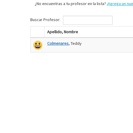
¿No encuentras a tu profesor en la lista?
¡Agrega un nu
Buscar Profesor:
Apellido, Nombre
Colmenares
, Teddy