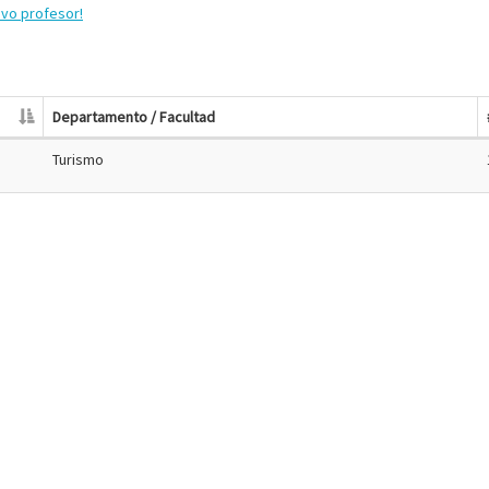
evo profesor!
Departamento / Facultad
Turismo