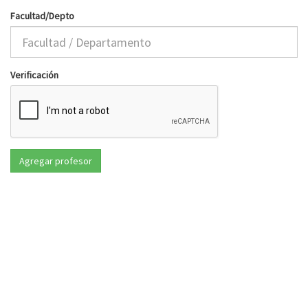
Facultad/Depto
Verificación