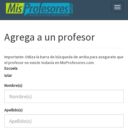
Naveg
Agrega a un profesor
Importante: Utiliza la barra de búsqueda de arriba para asegurate que
el profesor no existe todavía en MisProfesores.com.
Escuela
Iutar
Nombre(s)
Apellido(s)