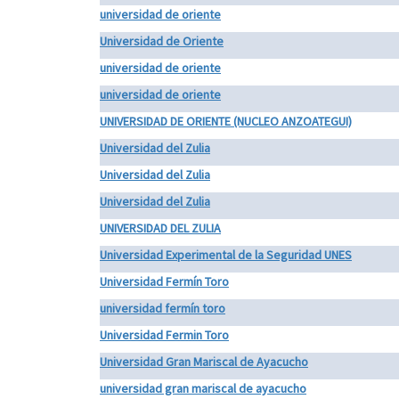
universidad de oriente
Universidad de Oriente
universidad de oriente
universidad de oriente
UNIVERSIDAD DE ORIENTE (NUCLEO ANZOATEGUI)
Universidad del Zulia
Universidad del Zulia
Universidad del Zulia
UNIVERSIDAD DEL ZULIA
Universidad Experimental de la Seguridad UNES
Universidad Fermín Toro
universidad fermín toro
Universidad Fermin Toro
Universidad Gran Mariscal de Ayacucho
universidad gran mariscal de ayacucho