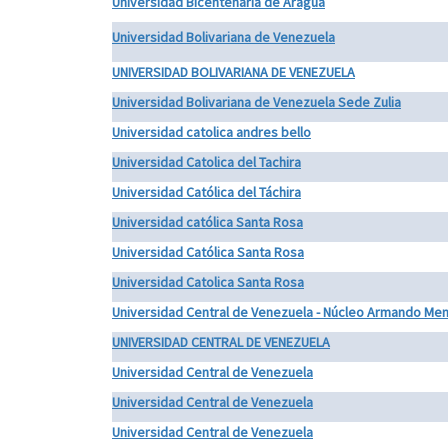
Universidad Bicentenaria de Aragua
Universidad Bolivariana de Venezuela
UNIVERSIDAD BOLIVARIANA DE VENEZUELA
Universidad Bolivariana de Venezuela Sede Zulia
Universidad catolica andres bello
Universidad Catolica del Tachira
Universidad Católica del Táchira
Universidad católica Santa Rosa
Universidad Católica Santa Rosa
Universidad Catolica Santa Rosa
Universidad Central de Venezuela - Núcleo Armando Me
UNIVERSIDAD CENTRAL DE VENEZUELA
Universidad Central de Venezuela
Universidad Central de Venezuela
Universidad Central de Venezuela