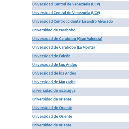
Universidad Central de Venezuela (UCV)
Universidad Central de Venezuela (UCV)
Universidad Centroccidental Lisandro Alvarado
universidad de carabobo
Universidad de Carabobo (Gran Valencia)
Universidad de Carabobo (La Morita)
Universidad de Falcón
Universidad de Los Andes
Universidad de los Andes
Universidad de Margarita
universidad de nicaragua
universidad de oriente
Universidad de Oriente
Universidad de Oriente
universidad de oriente