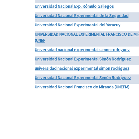
Universidad Nacional Exp. Rómulo Gallegos
Universidad Nacional Experimental de la Seguridad
Universidad Nacional Experimental del Yaracuy
UNIVERSIDAD NACIONAL EXPERIMENTAL FRANCISCO DE M
(UNEF
Universidad nacional experimental simon rodriguez
Universidad Nacional Experimental Simón Rodríguez
universidad nacional experimental simon rodriguez
Universidad Nacional Experimental Simón Rodríguez
Universidad Nacional Francisco de Miranda (UNEFM)