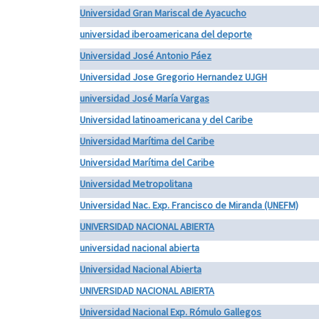
Universidad Gran Mariscal de Ayacucho
universidad iberoamericana del deporte
Universidad José Antonio Páez
Universidad Jose Gregorio Hernandez UJGH
universidad José María Vargas
Universidad latinoamericana y del Caribe
Universidad Marítima del Caribe
Universidad Marítima del Caribe
Universidad Metropolitana
Universidad Nac. Exp. Francisco de Miranda (UNEFM)
UNIVERSIDAD NACIONAL ABIERTA
universidad nacional abierta
Universidad Nacional Abierta
UNIVERSIDAD NACIONAL ABIERTA
Universidad Nacional Exp. Rómulo Gallegos