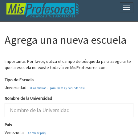
Naveg
Agrega una nueva escuela
Importante: Por favor, utiliza el campo de búsqueda para asegurarte
que la escuela no existe todavía en MisProfesores.com.
Tipo de Escuela
Universidad
(Haz click aquí para Prepas y Secundarias)
Nombre de la Universidad
País
Venezuela
(Cambiar país)