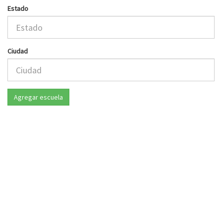
Estado
Ciudad