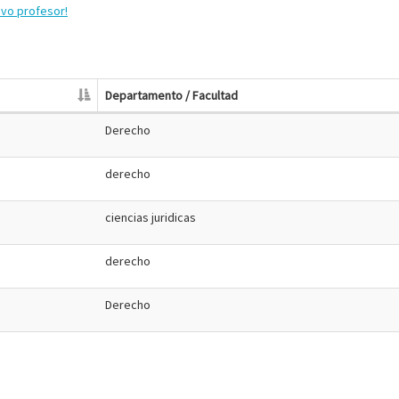
evo profesor!
Departamento / Facultad
Derecho
derecho
ciencias juridicas
derecho
Derecho