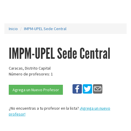
Inicio
IMPM-UPEL Sede Central
IMPM-UPEL Sede Central
Caracas, Distrito Capital
Número de profesores: 1
Agrega un Nuevo Profesor
¿No encuentras a tu profesor en la lista?
¡Agrega un nuevo
profesor!