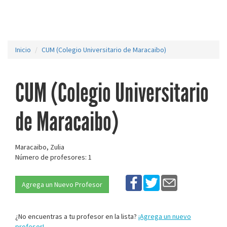
Inicio
CUM (Colegio Universitario de Maracaibo)
CUM (Colegio Universitario
de Maracaibo)
Maracaibo, Zulia
Número de profesores: 1
Agrega un Nuevo Profesor
¿No encuentras a tu profesor en la lista?
¡Agrega un nuevo
profesor!