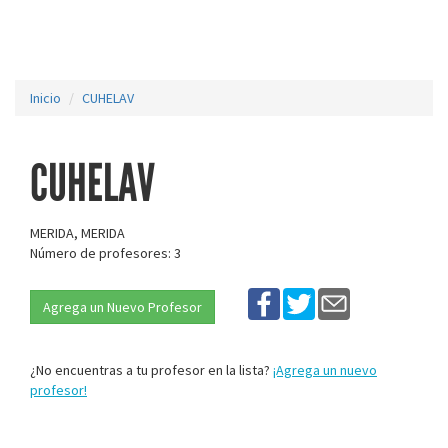
Inicio
CUHELAV
CUHELAV
MERIDA, MERIDA
Número de profesores: 3
Agrega un Nuevo Profesor
¿No encuentras a tu profesor en la lista?
¡Agrega un nuevo
profesor!