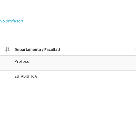
evo profesor!
Departamento / Facultad
Profesor
ESTADISTICA