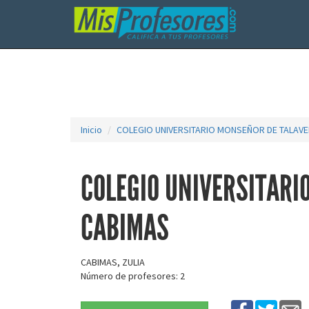
Inicio
COLEGIO UNIVERSITARIO MONSEÑOR DE TALAV
COLEGIO UNIVERSITARI
CABIMAS
CABIMAS, ZULIA
Número de profesores: 2