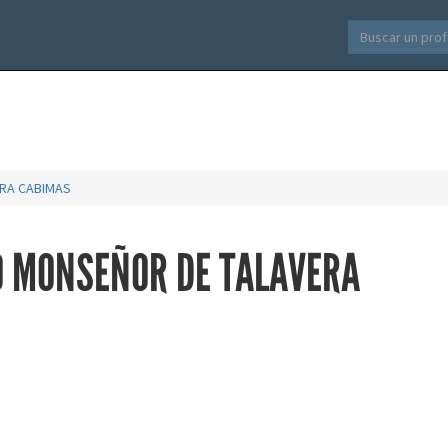
ERA CABIMAS
O MONSEÑOR DE TALAVERA