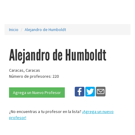
Inicio
Alejandro de Humboldt
Alejandro de Humboldt
Caracas, Caracas
Número de profesores: 220
Agrega un Nuevo Profesor
¿No encuentras a tu profesor en la lista?
¡Agrega un nuevo
profesor!