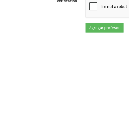
Verificación