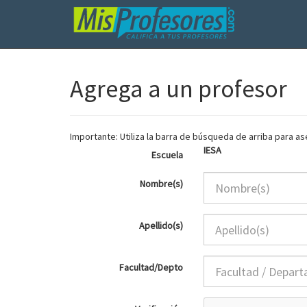
Agrega a un profesor
Importante: Utiliza la barra de búsqueda de arriba para 
IESA
Escuela
Nombre(s)
Apellido(s)
Facultad/Depto