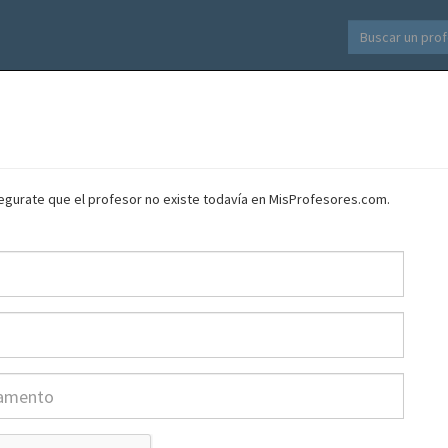
asegurate que el profesor no existe todavía en MisProfesores.com.