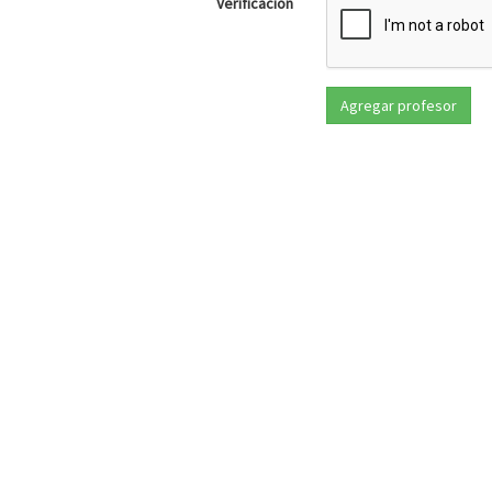
Verificación