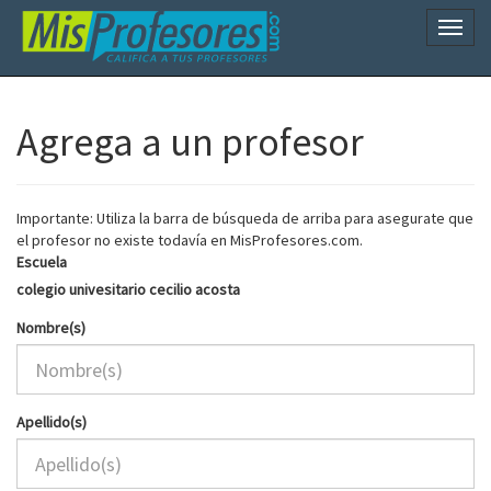
Naveg
Agrega a un profesor
Importante: Utiliza la barra de búsqueda de arriba para asegurate que
el profesor no existe todavía en MisProfesores.com.
Escuela
colegio univesitario cecilio acosta
Nombre(s)
Apellido(s)