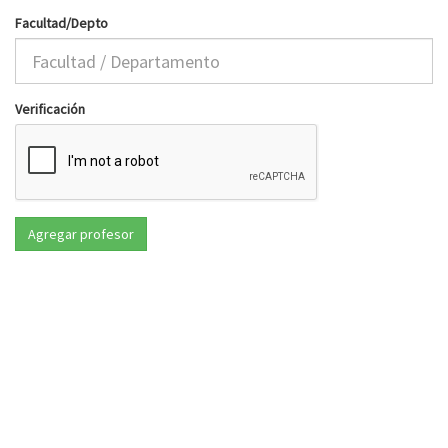
Facultad/Depto
Verificación