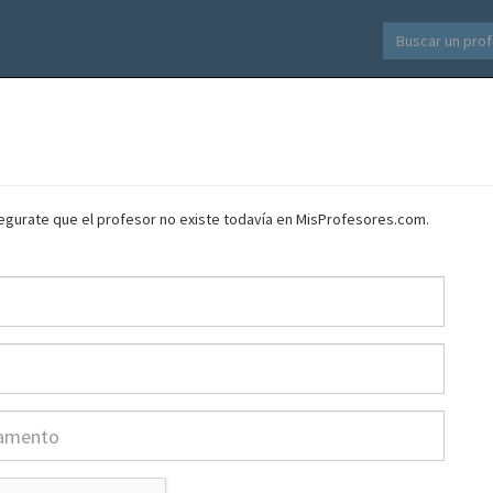
asegurate que el profesor no existe todavía en MisProfesores.com.