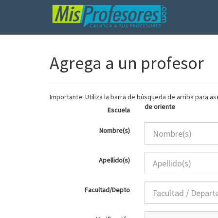
Agrega a un profesor
Importante: Utiliza la barra de búsqueda de arriba para 
de oriente
Escuela
Nombre(s)
Apellido(s)
Facultad/Depto