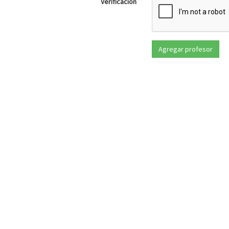
Verificación