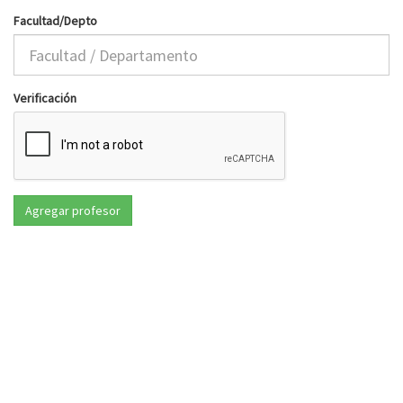
Facultad/Depto
Verificación