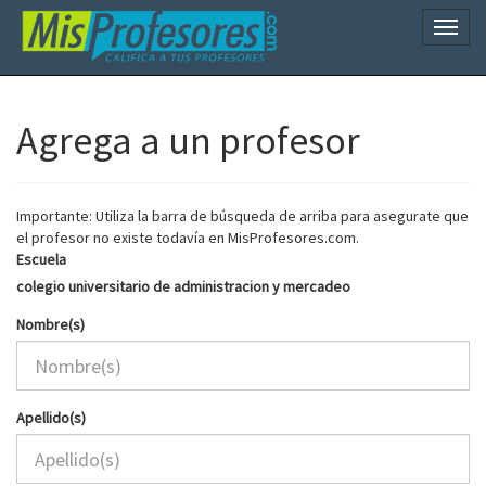
Naveg
Agrega a un profesor
Importante: Utiliza la barra de búsqueda de arriba para asegurate que
el profesor no existe todavía en MisProfesores.com.
Escuela
colegio universitario de administracion y mercadeo
Nombre(s)
Apellido(s)